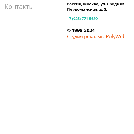
Россия, Москва, ул. Средняя
Контакты
Первомайская, д. 3,
+7 (925) 771-5689
© 1998-2024
Студия рекламы PolyWeb