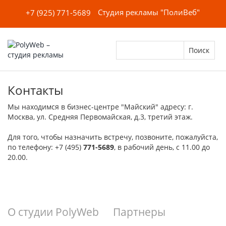
Студия рекламы "ПолиВеб"
+7 (925) 771-5689
Контакты
Мы находимся в бизнес-центре "Майский" адресу: г.
Москва, ул. Средняя Первомайская, д.3, третий этаж.
Для того, чтобы назначить встречу, позвоните, пожалуйста,
по телефону: +7 (495)
771-5689
, в рабочий день, с 11.00 до
20.00.
О студии PolyWeb
Партнеры